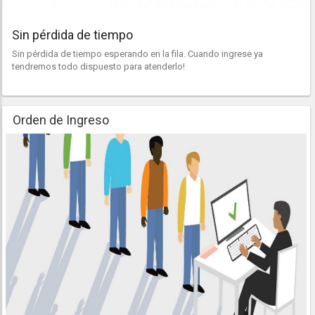
Sin pérdida de tiempo
Sin pérdida de tiempo esperando en la fila. Cuando ingrese ya
tendremos todo dispuesto para atenderlo!
Orden de Ingreso