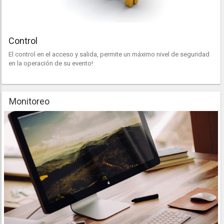
Control
El control en el acceso y salida, permite un máximo nivel de seguridad
en la operación de su evento!
Monitoreo