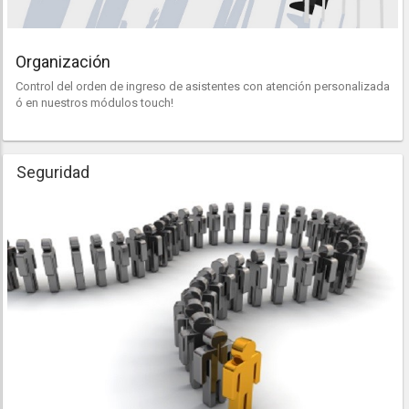
Organización
Control del orden de ingreso de asistentes con atención personalizada
ó en nuestros módulos touch!
Seguridad