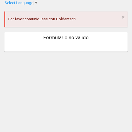
Select Language
▼
×
Por favor comuníquese con Goldentech
Formulario no válido